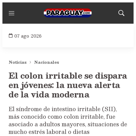
Menú
Mostrar
búsqued
07 ago 2026
Noticias
Nacionales
El colon irritable se dispara
en jóvenes: la nueva alerta
de la vida moderna
El síndrome de intestino irritable (SII),
más conocido como colon irritable, fue
asociado a adultos mayores, situaciones de
mucho estrés laboral o dietas