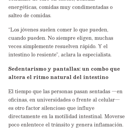
energéticas, comidas muy condimentadas o
salteo de comidas.
“Los jóvenes suelen comer lo que pueden,
cuando pueden. No siempre eligen, muchas
veces simplemente resuelven rápido. Y el
intestino lo resiente”, aclara la especialista.
Sedentarismo y pantallas: un combo que
altera el ritmo natural del intestino
El tiempo que las personas pasan sentadas —en
oficinas, en universidades o frente al celular—
es otro factor silencioso que influye
directamente en la motilidad intestinal. Moverse
poco enlentece el tránsito y genera inflamación.