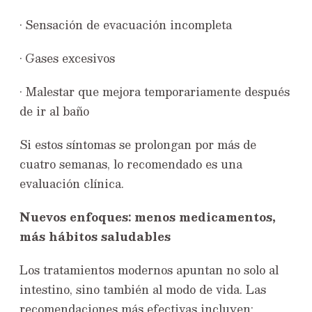
• Sensación de evacuación incompleta
• Gases excesivos
• Malestar que mejora temporariamente después
de ir al baño
Si estos síntomas se prolongan por más de
cuatro semanas, lo recomendado es una
evaluación clínica.
Nuevos enfoques: menos medicamentos,
más hábitos saludables
Los tratamientos modernos apuntan no solo al
intestino, sino también al modo de vida. Las
recomendaciones más efectivas incluyen: