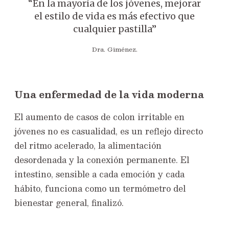
“En la mayoría de los jóvenes, mejorar
el estilo de vida es más efectivo que
cualquier pastilla”
Dra. Giménez.
Una enfermedad de la vida moderna
El aumento de casos de colon irritable en
jóvenes no es casualidad, es un reflejo directo
del ritmo acelerado, la alimentación
desordenada y la conexión permanente. El
intestino, sensible a cada emoción y cada
hábito, funciona como un termómetro del
bienestar general, finalizó.