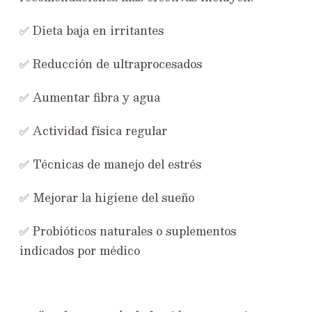
✅ Dieta baja en irritantes
✅ Reducción de ultraprocesados
✅ Aumentar fibra y agua
✅ Actividad física regular
✅ Técnicas de manejo del estrés
✅ Mejorar la higiene del sueño
✅ Probióticos naturales o suplementos
indicados por médico