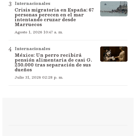
Internacionales
Crisis migratoria en España: 67
personas perecen en el mar
intentando cruzar desde
Marruecos
Agosto 1, 2026 10:47 a. m.
Internacionales
México: Un perro recibirá
pensión alimentaria de casi G.
250.000 tras separación de sus
dueños
Julio 31, 2026 02:28 p. m.