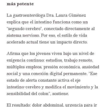
más potente
La gastroenteróloga Dra. Laura Giménez
explica que el intestino funciona como un
“segundo cerebro”, conectado directamente al
sistema nervioso. Por eso, el estilo de vida
acelerado actual tiene un impacto directo.
Afirma que los jóvenes viven bajo un nivel de
exigencia continuo: estudios, trabajo remoto,
múltiples empleos, presión económica, ansiedad
social y una conexión digital permanente. “Ese
estado de alerta constante activa el eje
intestino-cerebro y modifica el movimiento y la
sensibilidad del colon”, sostiene.
El resultado: dolor abdominal, urgencia para ir