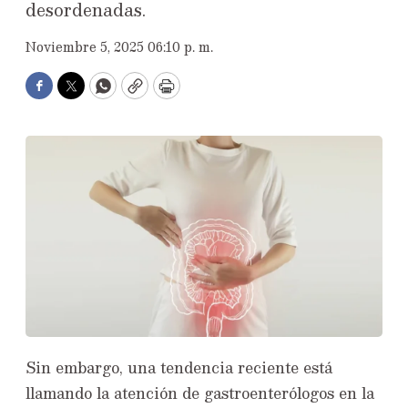
desordenadas.
Noviembre 5, 2025 06:10 p. m.
Facebook
Twitter
WhatsApp
Copy
Print
Sin embargo, una tendencia reciente está
llamando la atención de gastroenterólogos en la