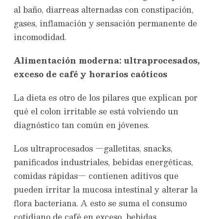
al baño, diarreas alternadas con constipación,
gases, inflamación y sensación permanente de
incomodidad.
Alimentación moderna: ultraprocesados,
exceso de café y horarios caóticos
La dieta es otro de los pilares que explican por
qué el colon irritable se está volviendo un
diagnóstico tan común en jóvenes.
Los ultraprocesados —galletitas, snacks,
panificados industriales, bebidas energéticas,
comidas rápidas— contienen aditivos que
pueden irritar la mucosa intestinal y alterar la
flora bacteriana. A esto se suma el consumo
cotidiano de café en exceso, bebidas