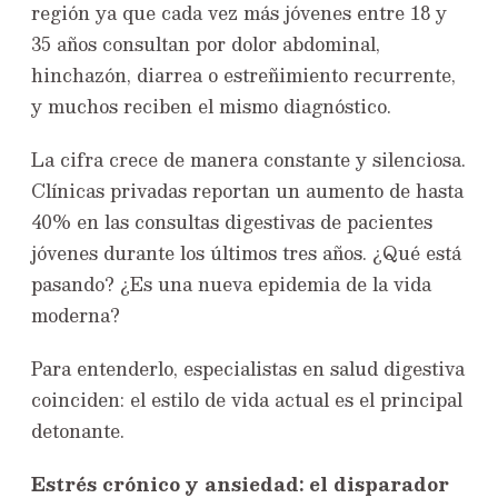
región ya que cada vez más jóvenes entre 18 y
35 años consultan por dolor abdominal,
hinchazón, diarrea o estreñimiento recurrente,
y muchos reciben el mismo diagnóstico.
La cifra crece de manera constante y silenciosa.
Clínicas privadas reportan un aumento de hasta
40% en las consultas digestivas de pacientes
jóvenes durante los últimos tres años. ¿Qué está
pasando? ¿Es una nueva epidemia de la vida
moderna?
Para entenderlo, especialistas en salud digestiva
coinciden: el estilo de vida actual es el principal
detonante.
Estrés crónico y ansiedad: el disparador