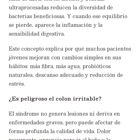
ultraprocesadas reducen la diversidad de
bacterias beneficiosas. Y cuando ese equilibrio
se pierde, aparece la inflamación y la
sensibilidad digestiva.
Este concepto explica por qué muchos pacientes
jóvenes mejoran con cambios simples en sus
hábitos: más fibra, más agua, probióticos
naturales, descanso adecuado y reducción de
estrés.
¿Es peligroso el colon irritable?
El síndrome no genera lesiones ni deriva en
enfermedades graves, pero puede afectar de
forma profunda la calidad de vida. Dolor
recurrente, urgencia para ir al baño y la