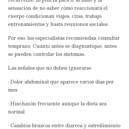
sensación de no saber cómo reaccionará el
cuerpo condicionan viajes, citas, trabajo,
entrenamientos y hasta reuniones sociales.
Por eso, los especialistas recomiendan consultar
temprano. Cuanto antes se diagnostique, antes
se pueden controlar los síntomas.
Las señales que no deben ignorarse
• Dolor abdominal que aparece varios días por
mes
• Hinchazón frecuente aunque la dieta sea
normal
• Cambios bruscos entre diarrea y estreñimiento