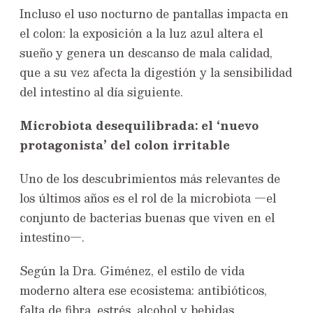
Incluso el uso nocturno de pantallas impacta en
el colon: la exposición a la luz azul altera el
sueño y genera un descanso de mala calidad,
que a su vez afecta la digestión y la sensibilidad
del intestino al día siguiente.
Microbiota desequilibrada: el ‘nuevo
protagonista’ del colon irritable
Uno de los descubrimientos más relevantes de
los últimos años es el rol de la microbiota —el
conjunto de bacterias buenas que viven en el
intestino—.
Según la Dra. Giménez, el estilo de vida
moderno altera ese ecosistema: antibióticos,
falta de fibra, estrés, alcohol y bebidas