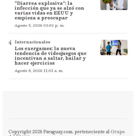
“Diarrea explosiva": la
infección que ya se alzó con
varias vidas en EEUU y
empieza a preocupar
Agosto 5, 2026 03:02 p. m.
Internacionales
Los exergames: la nueva
tendencia de videojuegos que
incentivan a saltar, bailar y
hacer ejercicios
Agosto 8, 2026 11:03 a. m.
Copyright 2026 Paraguay.com, perteneciente al
Grupo