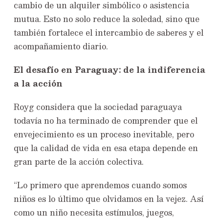
cambio de un alquiler simbólico o asistencia
mutua. Esto no solo reduce la soledad, sino que
también fortalece el intercambio de saberes y el
acompañamiento diario.
El desafío en Paraguay: de la indiferencia
a la acción
Royg considera que la sociedad paraguaya
todavía no ha terminado de comprender que el
envejecimiento es un proceso inevitable, pero
que la calidad de vida en esa etapa depende en
gran parte de la acción colectiva.
“Lo primero que aprendemos cuando somos
niños es lo último que olvidamos en la vejez. Así
como un niño necesita estímulos, juegos,