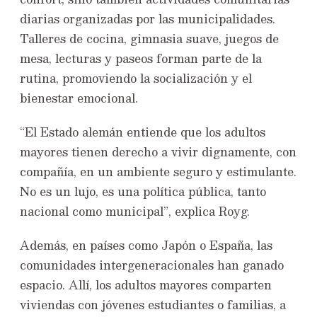
diarias organizadas por las municipalidades.
Talleres de cocina, gimnasia suave, juegos de
mesa, lecturas y paseos forman parte de la
rutina, promoviendo la socialización y el
bienestar emocional.
“El Estado alemán entiende que los adultos
mayores tienen derecho a vivir dignamente, con
compañía, en un ambiente seguro y estimulante.
No es un lujo, es una política pública, tanto
nacional como municipal”, explica Royg.
Además, en países como Japón o España, las
comunidades intergeneracionales han ganado
espacio. Allí, los adultos mayores comparten
viviendas con jóvenes estudiantes o familias, a