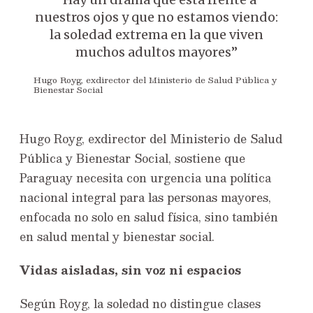
nuestros ojos y que no estamos viendo:
la soledad extrema en la que viven
muchos adultos mayores”
Hugo Royg, exdirector del Ministerio de Salud Pública y
Bienestar Social
Hugo Royg, exdirector del Ministerio de Salud
Pública y Bienestar Social, sostiene que
Paraguay necesita con urgencia una política
nacional integral para las personas mayores,
enfocada no solo en salud física, sino también
en salud mental y bienestar social.
Vidas aisladas, sin voz ni espacios
Según Royg, la soledad no distingue clases