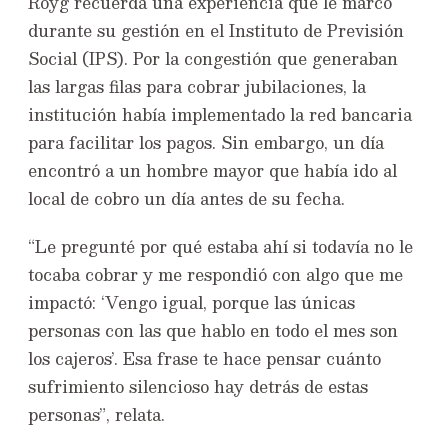
Royg recuerda una experiencia que le marcó
durante su gestión en el Instituto de Previsión
Social (IPS). Por la congestión que generaban
las largas filas para cobrar jubilaciones, la
institución había implementado la red bancaria
para facilitar los pagos. Sin embargo, un día
encontró a un hombre mayor que había ido al
local de cobro un día antes de su fecha.
“Le pregunté por qué estaba ahí si todavía no le
tocaba cobrar y me respondió con algo que me
impactó: ‘Vengo igual, porque las únicas
personas con las que hablo en todo el mes son
los cajeros’. Esa frase te hace pensar cuánto
sufrimiento silencioso hay detrás de estas
personas”, relata.