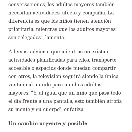
conversaciones, los adultos mayores también
necesitan actividades, afecto y compañía. La
diferencia es que los niños tienen atención
prioritaria, mientras que los adultos mayores
son relegados”, lamenta.
Además, advierte que mientras no existan
actividades planificadas para ellos, transporte
accesible o espacios donde puedan compartir
con otros, la televisión seguirá siendo la única
ventana al mundo para muchos adultos
mayores. “Y, al igual que un niño que pasa todo
el día frente a una pantalla, esto también atrofia
su mente y su cuerpo”, enfatiza.
Un cambio urgente y posible