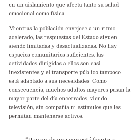
en un aislamiento que afecta tanto su salud
emocional como física.
Mientras la población envejece a un ritmo
acelerado, las respuestas del Estado siguen
siendo limitadas y desactualizadas. No hay
espacios comunitarios suficientes, las
actividades dirigidas a ellos son casi
inexistentes y el transporte público tampoco
está adaptado a sus necesidades. Como
consecuencia, muchos adultos mayores pasan la
mayor parte del día encerrados, viendo
televisión, sin compañía ni estímulos que les
permitan mantenerse activos.
“Hay un drama que está frente a