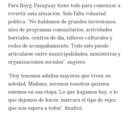
Para Royg, Paraguay tiene todo para comenzar a
revertir esta situación. Solo falta voluntad
política. “No hablamos de grandes inversiones,
sino de programas comunitarios, actividades
barriales, centros de día, talleres culturales y
redes de acompañamiento. Todo esto puede
articularse entre municipalidades, ministerios y
organizaciones sociales”, sugiere.
“Hoy tenemos adultos mayores que viven en
soledad. Mañana, seremos nosotros quienes
estemos en esa etapa. Lo que hagamos hoy, o lo
que dejemos de hacer, marcará el tipo de vejez
que nos espera a todos”, finalizó.