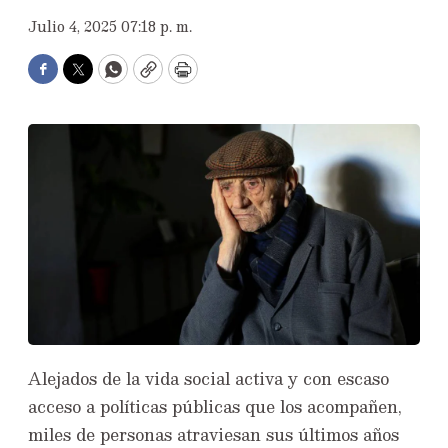
Julio 4, 2025 07:18 p. m.
Facebook
Twitter
WhatsApp
Copy
Print
Alejados de la vida social activa y con escaso
acceso a políticas públicas que los acompañen,
miles de personas atraviesan sus últimos años