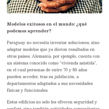
Modelos exitosos en el mundo: ¿qué
podemos aprender?
Paraguay no necesita inventar soluciones, sino
adaptar modelos que ya dieron resultados en
otros países. Alemania, por ejemplo, cuenta con
un sistema conocido como “vivienda asistida”,
en el cual personas de entre 70 y 80 años
pueden acceder, tras su jubilación, a
departamentos adaptados a sus necesidades
físicas y funcionales.
Estos edificios no solo les ofrecen seguridad y
confort, sino también actividades comunitarias