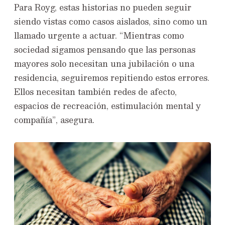
Para Royg, estas historias no pueden seguir
siendo vistas como casos aislados, sino como un
llamado urgente a actuar. “Mientras como
sociedad sigamos pensando que las personas
mayores solo necesitan una jubilación o una
residencia, seguiremos repitiendo estos errores.
Ellos necesitan también redes de afecto,
espacios de recreación, estimulación mental y
compañía”, asegura.