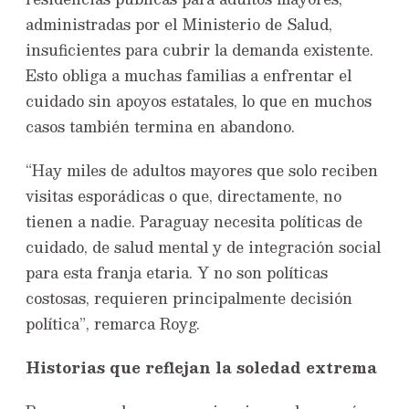
administradas por el Ministerio de Salud,
insuficientes para cubrir la demanda existente.
Esto obliga a muchas familias a enfrentar el
cuidado sin apoyos estatales, lo que en muchos
casos también termina en abandono.
“Hay miles de adultos mayores que solo reciben
visitas esporádicas o que, directamente, no
tienen a nadie. Paraguay necesita políticas de
cuidado, de salud mental y de integración social
para esta franja etaria. Y no son políticas
costosas, requieren principalmente decisión
política”, remarca Royg.
Historias que reflejan la soledad extrema