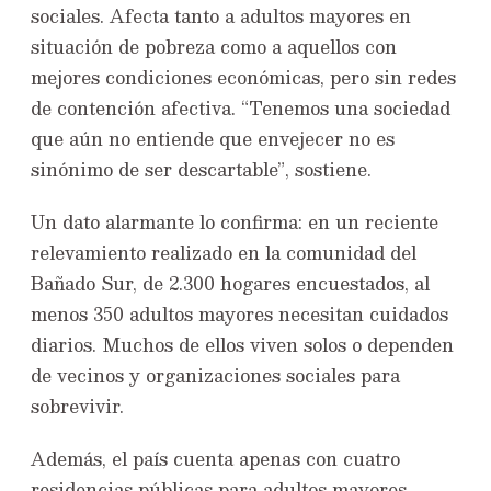
sociales. Afecta tanto a adultos mayores en
situación de pobreza como a aquellos con
mejores condiciones económicas, pero sin redes
de contención afectiva. “Tenemos una sociedad
que aún no entiende que envejecer no es
sinónimo de ser descartable”, sostiene.
Un dato alarmante lo confirma: en un reciente
relevamiento realizado en la comunidad del
Bañado Sur, de 2.300 hogares encuestados, al
menos 350 adultos mayores necesitan cuidados
diarios. Muchos de ellos viven solos o dependen
de vecinos y organizaciones sociales para
sobrevivir.
Además, el país cuenta apenas con cuatro
residencias públicas para adultos mayores,