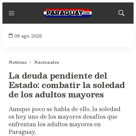
Menú
Mostrar
búsqued
09 ago 2026
Noticias
Nacionales
La deuda pendiente del
Estado: combatir la soledad
de los adultos mayores
Aunque poco se habla de ello, la soledad
es hoy uno de los mayores desafíos que
enfrentan los adultos mayores en
Paraguay.