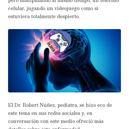
pero manipulando al mismo tiempo, un teléfono
celular, jugando un videojuego como si
estuviera totalmente despierto.
El Dr. Robert Núñez, pediatra, se hizo eco de
este tema en sus redes sociales y, en
conversación con este medio ofreció más