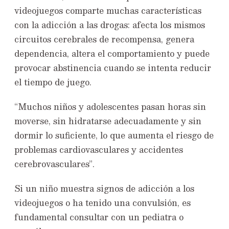
videojuegos comparte muchas características
con la adicción a las drogas: afecta los mismos
circuitos cerebrales de recompensa, genera
dependencia, altera el comportamiento y puede
provocar abstinencia cuando se intenta reducir
el tiempo de juego.
“Muchos niños y adolescentes pasan horas sin
moverse, sin hidratarse adecuadamente y sin
dormir lo suficiente, lo que aumenta el riesgo de
problemas cardiovasculares y accidentes
cerebrovasculares”.
Si un niño muestra signos de adicción a los
videojuegos o ha tenido una convulsión, es
fundamental consultar con un pediatra o