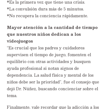
*Es la primera vez que tiene una crisis.
*La convulsión dura más de 5 minutos.
*No recupera la conciencia rápidamente.
Mayor atención a la cantidad de tiempo
que nuestros niños dedican a los
videojuegos
“Es crucial que los padres y cuidadores
supervisen el tiempo de juego, fomenten el
equilibrio con otras actividades y busquen
ayuda profesional si notan signos de
dependencia. La salud física y mental de los
niños debe ser la prioridad”, fue el consejo que
dejó Dr. Núñez, buscando concienciar sobre el
tema.
Finalmente, vale recordar que la adicción a los