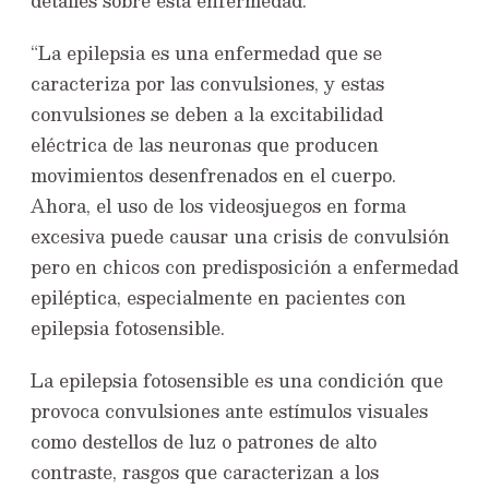
detalles sobre esta enfermedad.
“La epilepsia es una enfermedad que se
caracteriza por las convulsiones, y estas
convulsiones se deben a la excitabilidad
eléctrica de las neuronas que producen
movimientos desenfrenados en el cuerpo.
Ahora, el uso de los videosjuegos en forma
excesiva puede causar una crisis de convulsión
pero en chicos con predisposición a enfermedad
epiléptica, especialmente en pacientes con
epilepsia fotosensible.
La epilepsia fotosensible es una condición que
provoca convulsiones ante estímulos visuales
como destellos de luz o patrones de alto
contraste, rasgos que caracterizan a los