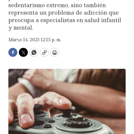
sedentarismo extremo, sino también
representa un problema de adicción que
preocupa a especialistas en salud infantil
y mental.
Marzo 14, 2025 12:15 p. m.
Facebook
Twitter
WhatsApp
Copy
Print