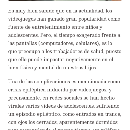
Es muy bien sabido que en la actualidad, los
videojuegos han ganado gran popularidad como
fuente de entretenimiento entre niños y
adolescentes. Pero, el tiempo exagerado frente a
las pantallas (computadores, celulares), es lo
que preocupa a los trabajadores de salud, puesto
que ello puede impactar negativamente en el
bien físico y mental de nuestros hijos.
Una de las complicaciones es mencionada como
crisis epiléptica inducida por videojuegos, y
precisamente, en redes sociales se han hecho
virales varios videos de adolescentes, sufriendo
un episodio epiléptico, como entrados en trance,
con ojos los cerrados, aparentemente dormidos