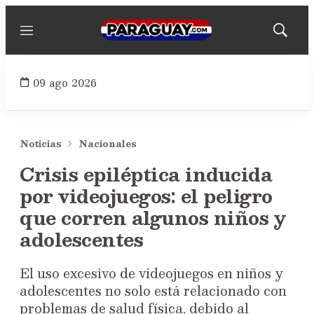
Menú
Mostrar
búsqued
09 ago 2026
Noticias
Nacionales
Crisis epiléptica inducida
por videojuegos: el peligro
que corren algunos niños y
adolescentes
El uso excesivo de videojuegos en niños y
adolescentes no solo está relacionado con
problemas de salud física, debido al