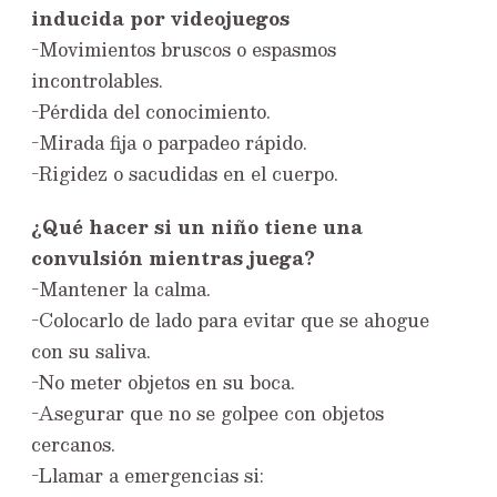
inducida por videojuegos
-Movimientos bruscos o espasmos
incontrolables.
-Pérdida del conocimiento.
-Mirada fija o parpadeo rápido.
-Rigidez o sacudidas en el cuerpo.
¿Qué hacer si un niño tiene una
convulsión mientras juega?
-Mantener la calma.
-Colocarlo de lado para evitar que se ahogue
con su saliva.
-No meter objetos en su boca.
-Asegurar que no se golpee con objetos
cercanos.
-Llamar a emergencias si: