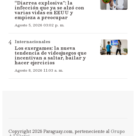
“Diarrea explosiva": la
infección que ya se alzó con
varias vidas en EEUU y
empieza a preocupar
Agosto 5, 2026 03:02 p. m.
Internacionales
Los exergames: la nueva
tendencia de videojuegos que
incentivan a saltar, bailar y
hacer ejercicios
Agosto 8, 2026 11:03 a. m.
Copyright 2026 Paraguay.com, perteneciente al
Grupo