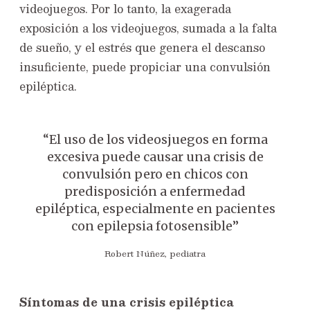
videojuegos. Por lo tanto, la exagerada
exposición a los videojuegos, sumada a la falta
de sueño, y el estrés que genera el descanso
insuficiente, puede propiciar una convulsión
epiléptica.
“El uso de los videosjuegos en forma
excesiva puede causar una crisis de
convulsión pero en chicos con
predisposición a enfermedad
epiléptica, especialmente en pacientes
con epilepsia fotosensible”
Robert Núñez, pediatra
Síntomas de una crisis epiléptica