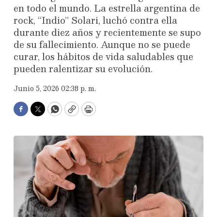
en todo el mundo. La estrella argentina de
rock, “Indio” Solari, luchó contra ella
durante diez años y recientemente se supo
de su fallecimiento. Aunque no se puede
curar, los hábitos de vida saludables que
pueden ralentizar su evolución.
Junio 5, 2026 02:38 p. m.
Facebook
Twitter
WhatsApp
Copy
Print