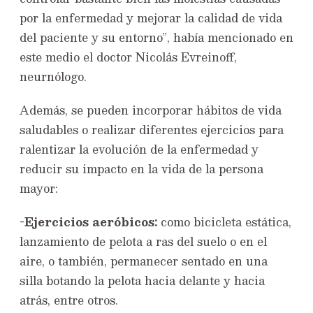
por la enfermedad y mejorar la calidad de vida
del paciente y su entorno”, había mencionado en
este medio el doctor Nicolás Evreinoff,
neurnólogo.
Además, se pueden incorporar hábitos de vida
saludables o realizar diferentes ejercicios para
ralentizar la evolución de la enfermedad y
reducir su impacto en la vida de la persona
mayor:
-Ejercicios aeróbicos:
como bicicleta estática,
lanzamiento de pelota a ras del suelo o en el
aire, o también, permanecer sentado en una
silla botando la pelota hacia delante y hacia
atrás, entre otros.