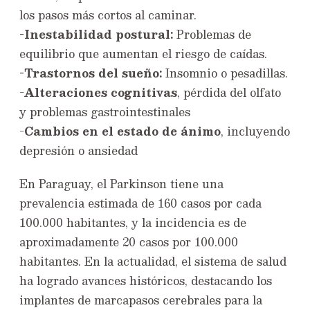
los pasos más cortos al caminar.
-Inestabilidad postural:
Problemas de
equilibrio que aumentan el riesgo de caídas.
-Trastornos del sueño:
Insomnio o pesadillas.
-
Alteraciones cognitivas
, pérdida del olfato
y problemas gastrointestinales
-
Cambios en el estado de ánimo
, incluyendo
depresión o ansiedad
En Paraguay, el Parkinson tiene una
prevalencia estimada de 160 casos por cada
100.000 habitantes, y la incidencia es de
aproximadamente 20 casos por 100.000
habitantes. En la actualidad, el sistema de salud
ha logrado avances históricos, destacando los
implantes de marcapasos cerebrales para la