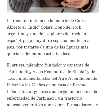
La reciente noticia de la muerte de Carlos
Alberto el “Indio” Solari, ícono del rock
argentino y uno de los pilares del rock en
español, pegó muy duro especialmente en su
país, por tratarse de una de las figuras más
queridas del mundo artístico local.
El artista, miembro fundador y cantante de
“Patricio Rey y sus Redonditos de Ricota” y de
“Los Fundamentalistas del Aire Acondicionado”,
falleció a los 77 años en su casa de Parque
Leloir, Ituzaingó, tras una larga lucha contra la
enfermedad de Parkinson, un trastorno
neurodegenerativo que avanza forma discreta y