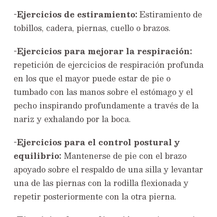
-Ejercicios de estiramiento:
Estiramiento de
tobillos, cadera, piernas, cuello o brazos.
-Ejercicios para mejorar la respiración:
repetición de ejercicios de respiración profunda
en los que el mayor puede estar de pie o
tumbado con las manos sobre el estómago y el
pecho inspirando profundamente a través de la
nariz y exhalando por la boca.
-Ejercicios para el control postural y
equilibrio:
Mantenerse de pie con el brazo
apoyado sobre el respaldo de una silla y levantar
una de las piernas con la rodilla flexionada y
repetir posteriormente con la otra pierna.