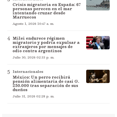
Crisis migratoria en España: 67
personas perecen en el mar
intentando cruzar desde
Marruecos
Agosto 1, 2026 10:47 a. m.
Milei endurece régimen
migratorio y podría expulsar a
extranjeros por mensajes de
odio contra argentinos
Julio 30, 2026 02:33 p. m.
Internacionales
México: Un perro recibirá
pensión alimentaria de casi G.
250.000 tras separación de sus
dueños
Julio 31, 2026 02:28 p. m.