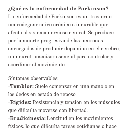
¿Qué es la enfermedad de Parkinson?
La enfermedad de Parkinson es un trastorno
neurodegenerativo crónico e incurable que
afecta al sistema nervioso central. Se produce
por la muerte progresiva de las neuronas
encargadas de producir dopamina en el cerebro,
un neurotransmisor esencial para controlar y
coordinar el movimiento.
Síntomas observables
-Temblor:
Suele comenzar en una mano o en
los dedos en estado de reposo.
-Rigidez:
Resistencia y tensión en los músculos
que dificulta moverse con libertad.
-Bradicinesia:
Lentitud en los movimientos
físicos, lo que dificulta tareas cotidianas o hace