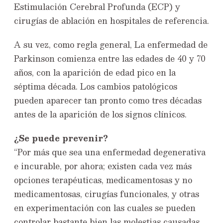
Estimulación Cerebral Profunda (ECP) y
cirugías de ablación en hospitales de referencia.
A su vez, como regla general, La enfermedad de
Parkinson comienza entre las edades de 40 y 70
años, con la aparición de edad pico en la
séptima década. Los cambios patológicos
pueden aparecer tan pronto como tres décadas
antes de la aparición de los signos clínicos.
¿Se puede prevenir?
“Por más que sea una enfermedad degenerativa
e incurable, por ahora; existen cada vez más
opciones terapéuticas, medicamentosas y no
medicamentosas, cirugías funcionales, y otras
en experimentación con las cuales se pueden
controlar bastante bien las molestias causadas