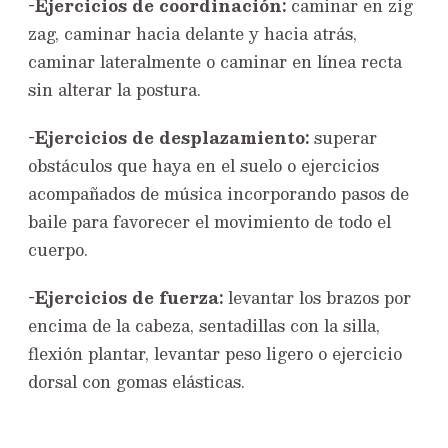
-Ejercicios de coordinación:
caminar en zig
zag, caminar hacia delante y hacia atrás,
caminar lateralmente o caminar en línea recta
sin alterar la postura.
-Ejercicios de desplazamiento:
superar
obstáculos que haya en el suelo o ejercicios
acompañados de música incorporando pasos de
baile para favorecer el movimiento de todo el
cuerpo.
-Ejercicios de fuerza:
levantar los brazos por
encima de la cabeza, sentadillas con la silla,
flexión plantar, levantar peso ligero o ejercicio
dorsal con gomas elásticas.