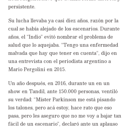
persistente.
Su lucha llevaba ya casi diez años, razón por la
cual se había alejado de los escenarios. Durante
años, el “Indio” evitó nombrar el problema de
salud que lo aquejaba. “Tengo una enfermedad
malvada que hay que tener en cuenta“, dijo en
una entrevista con el periodista argentino a
Mario Pergolini en 2015.
Un año después, en 2016, durante un en un
show en Tandil, ante 150.000 personas, ventiló
su verdad: “Míster Parkinson me está pisando
los talones, pero acá estoy, hace rato que eso
pasa, pero les aseguro que no me voy a bajar tan
fácil de un escenario”, declaró ante un aplauso