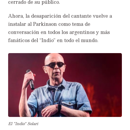
cerrado de su público.
Ahora, la desaparición del cantante vuelve a
instalar al Parkinson como tema de
conversación en todos los argentinos y más
fanáticos del “Indio” en todo el mundo.
El “Indio” Solari