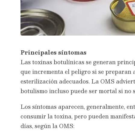
Principales síntomas
Las toxinas botulínicas se generan princ
que incrementa el peligro si se preparan a
esterilización adecuados. La OMS advierte
botulismo incluso puede ser mortal si no 
Los síntomas aparecen, generalmente, ent
consumir la toxina, pero pueden manifest
días, según la OMS: