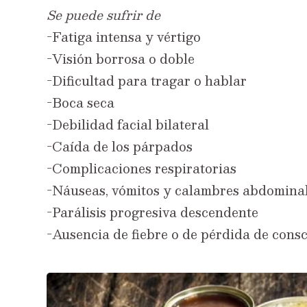
Se puede sufrir de
-Fatiga intensa y vértigo
-Visión borrosa o doble
-Dificultad para tragar o hablar
-Boca seca
-Debilidad facial bilateral
-Caída de los párpados
-Complicaciones respiratorias
-Náuseas, vómitos y calambres abdomina
-Parálisis progresiva descendente
-Ausencia de fiebre o de pérdida de cons