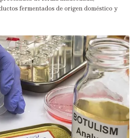
oductos fermentados de origen doméstico y