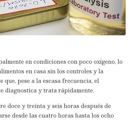
ipalmente en condiciones con poco oxígeno, lo
limentos en casa sin los controles y la
 que, pese a la escasa frecuencia, el
se diagnostica y trata rápidamente.
re doce y treinta y seis horas después de
arse desde las cuatro horas hasta los ocho