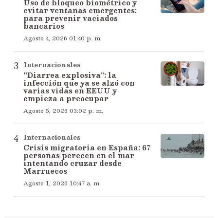
Uso de bloqueo biométrico y
evitar ventanas emergentes:
para prevenir vaciados
bancarios
Agosto 4, 2026 01:40 p. m.
Internacionales
“Diarrea explosiva": la
infección que ya se alzó con
varias vidas en EEUU y
empieza a preocupar
Agosto 5, 2026 03:02 p. m.
Internacionales
Crisis migratoria en España: 67
personas perecen en el mar
intentando cruzar desde
Marruecos
Agosto 1, 2026 10:47 a. m.