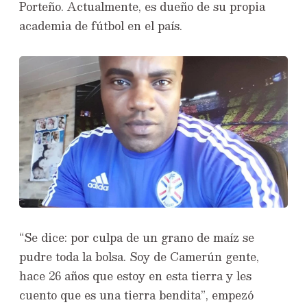
Porteño. Actualmente, es dueño de su propia
academia de fútbol en el país.
“Se dice: por culpa de un grano de maíz se
pudre toda la bolsa. Soy de Camerún gente,
hace 26 años que estoy en esta tierra y les
cuento que es una tierra bendita”, empezó