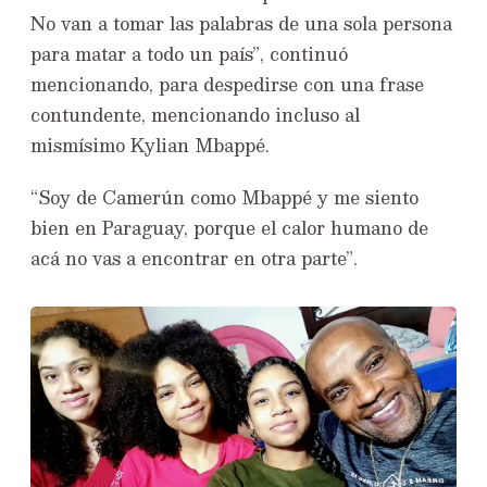
No van a tomar las palabras de una sola persona
para matar a todo un país”, continuó
mencionando, para despedirse con una frase
contundente, mencionando incluso al
mismísimo Kylian Mbappé.
“Soy de Camerún como Mbappé y me siento
bien en Paraguay, porque el calor humano de
acá no vas a encontrar en otra parte”.