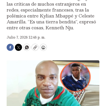
las críticas de muchos extranjeros en
redes, especialmente franceses, tras la
polémica entre Kylian Mbappé y Celeste
Amarilla. “Es una tierra bendita”, expresó
entre otras cosas, Kenneth Nju.
Julio 7, 2026 12:46 p. m.
Facebook
Twitter
WhatsApp
Copy
Print