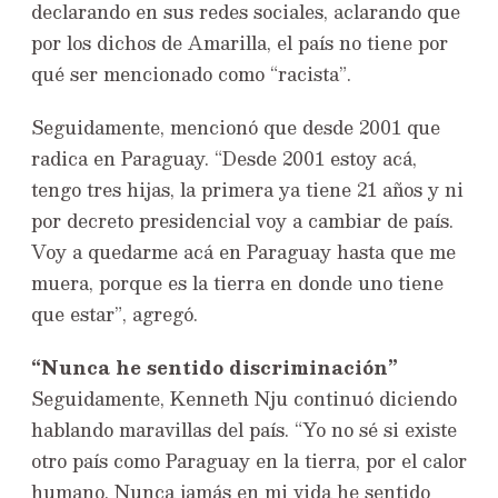
declarando en sus redes sociales, aclarando que
por los dichos de Amarilla, el país no tiene por
qué ser mencionado como “racista”.
Seguidamente, mencionó que desde 2001 que
radica en Paraguay. “Desde 2001 estoy acá,
tengo tres hijas, la primera ya tiene 21 años y ni
por decreto presidencial voy a cambiar de país.
Voy a quedarme acá en Paraguay hasta que me
muera, porque es la tierra en donde uno tiene
que estar”, agregó.
“Nunca he sentido discriminación”
Seguidamente, Kenneth Nju continuó diciendo
hablando maravillas del país. “Yo no sé si existe
otro país como Paraguay en la tierra, por el calor
humano. Nunca jamás en mi vida he sentido