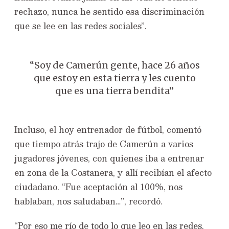
rechazo, nunca he sentido esa discriminación
que se lee en las redes sociales”.
“Soy de Camerún gente, hace 26 años
que estoy en esta tierra y les cuento
que es una tierra bendita”
Incluso, el hoy entrenador de fútbol, comentó
que tiempo atrás trajo de Camerún a varios
jugadores jóvenes, con quienes iba a entrenar
en zona de la Costanera, y allí recibían el afecto
ciudadano. “Fue aceptación al 100%, nos
hablaban, nos saludaban…”, recordó.
“Por eso me río de todo lo que leo en las redes.