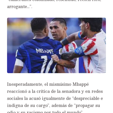
arrogante…”.
Inesperadamente, el mismísimo Mbappé
reaccionó a la crítica de la senadora y en redes
sociales la acusó igualmente de “despreciable e
indigna de su cargo”, además de “propagar su
odio y su racismo por todo el mundo”.