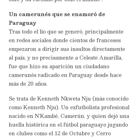
Un camerunés que se enamoró de
Paraguay
Tras todo el lío que se generó, principalmente
en redes sociales donde cientos de franceses
empezaron a dirigir sus insultos directamente
al país, y no precisamente a Celeste Amarilla,
fue que hizo su aparición un ciudadano
camerunés radicado en Paraguay desde hace
más de 20 años.
Se trata de Kenneth Nkweta Nju (más conocido
como Kenneth Nju). Un exfutbolista profesional
nacido en N’Kambé, Camerún, y quien dejó una
huella histórica en el fútbol paraguayo jugando
en clubes como el 12 de Octubre y Cerro